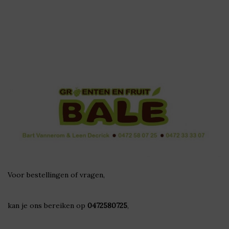
Voor bestellingen of vragen,
kan je ons bereiken op
0472580725
,