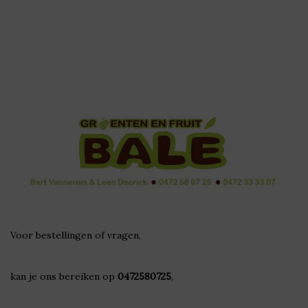
Voor bestellingen of vragen,
kan je ons bereiken op
0472580725
,