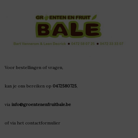
Voor bestellingen of vragen,
kan je ons bereiken op
0472580725
,
via
info@groentenenfruitbale.be
of via het
contactformulier