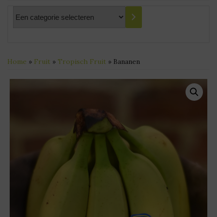
Een
categorie
selecteren
Home
»
Fruit
»
Tropisch Fruit
» Bananen