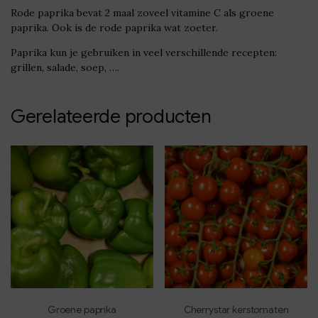
Rode paprika bevat 2 maal zoveel vitamine C als groene
paprika. Ook is de rode paprika wat zoeter.
Paprika kun je gebruiken in veel verschillende recepten:
grillen, salade, soep, ….
Gerelateerde producten
Groene paprika
Cherrystar kerstomaten