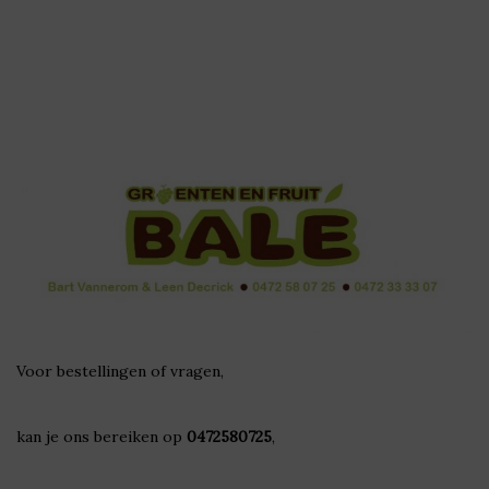
Voor bestellingen of vragen,
kan je ons bereiken op
0472580725
,